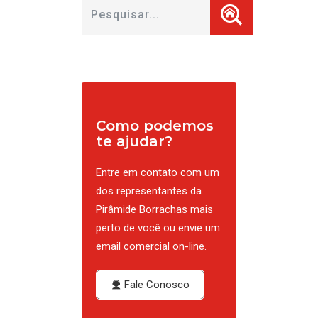
Como podemos
te ajudar?
Entre em contato com um
dos representantes da
Pirâmide Borrachas mais
perto de você ou envie um
email comercial on-line.
Fale Conosco