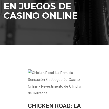
EN JUEGOS DE
CASINO ONLINE
CHICKEN ROAD: LA