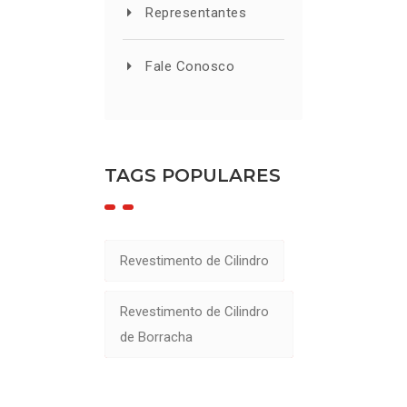
Representantes
Fale Conosco
TAGS POPULARES
Revestimento de Cilindro
Revestimento de Cilindro
de Borracha