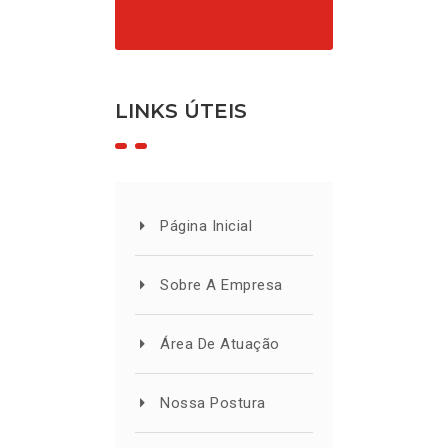
LINKS ÚTEIS
Página Inicial
Sobre A Empresa
Área De Atuação
Nossa Postura