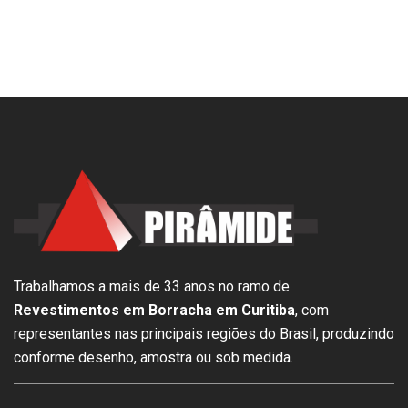
Trabalhamos a mais de 33 anos no ramo de
Revestimentos em Borracha em Curitiba
, com
representantes nas principais regiões do Brasil, produzindo
conforme desenho, amostra ou sob medida.