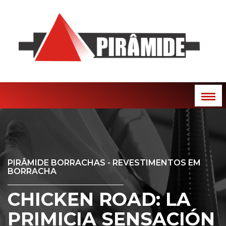
PIRÂMIDE BORRACHAS - REVESTIMENTOS EM
BORRACHA
CHICKEN ROAD: LA
PRIMICIA SENSACIÓN