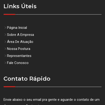
Links Úteis
Página Inicial
Sobre A Empresa
Área De Atuação
Nossa Postura
Representantes
Fale Conosco
Contato Rápido
Envie abaixo o seu email pra gente e aguarde o contato de um