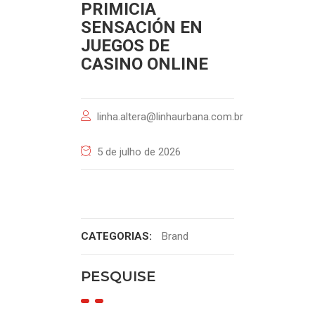
PRIMICIA
SENSACIÓN EN
JUEGOS DE
CASINO ONLINE
linha.altera@linhaurbana.com.br
5 de julho de 2026
CATEGORIAS:
Brand
PESQUISE