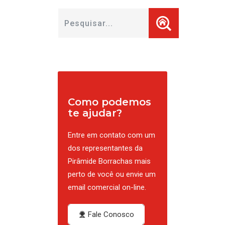
Como podemos
te ajudar?
Entre em contato com um
dos representantes da
Pirâmide Borrachas mais
perto de você ou envie um
email comercial on-line.
Fale Conosco