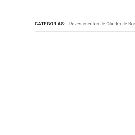
CATEGORIAS:
Revestimentos de Cilindro de Bo