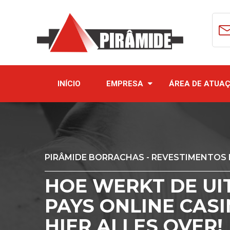
INÍCIO
EMPRESA
ÁREA DE ATUAÇ
PIRÂMIDE BORRACHAS - REVESTIMENTOS
HOE WERKT DE UIT
PAYS ONLINE CASI
HIER ALLES OVER!