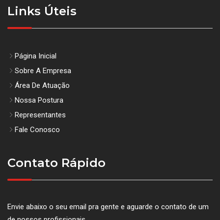
Links Úteis
Página Inicial
Sobre A Empresa
Área De Atuação
Nossa Postura
Representantes
Fale Conosco
Contato Rápido
Envie abaixo o seu email pra gente e aguarde o contato de um
de nossos profissionais.