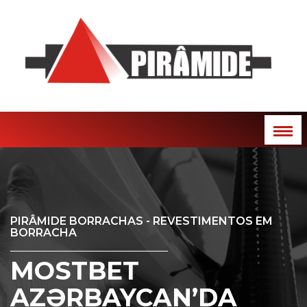
PIRÂMIDE BORRACHAS - REVESTIMENTOS EM
BORRACHA
MOSTBET
AZƏRBAYCAN’DA