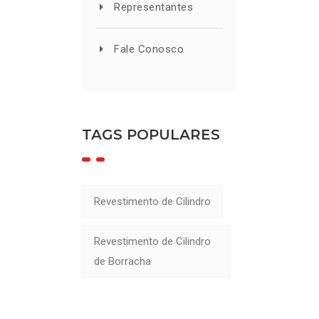
Representantes
Fale Conosco
TAGS POPULARES
Revestimento de Cilindro
Revestimento de Cilindro
de Borracha