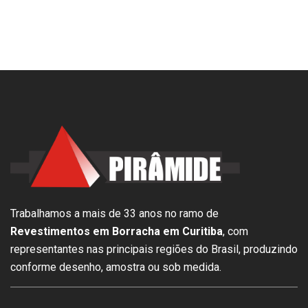
Trabalhamos a mais de 33 anos no ramo de
Revestimentos em Borracha em Curitiba
, com
representantes nas principais regiões do Brasil, produzindo
conforme desenho, amostra ou sob medida.