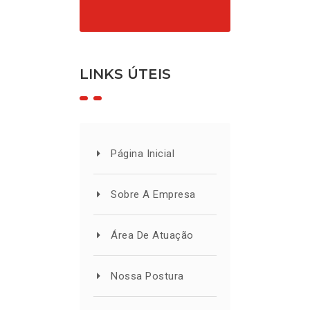
LINKS ÚTEIS
Página Inicial
Sobre A Empresa
Área De Atuação
Nossa Postura