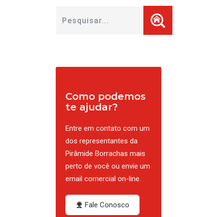
Como podemos
te ajudar?
Entre em contato com um
dos representantes da
Pirâmide Borrachas mais
perto de você ou envie um
email comercial on-line.
Fale Conosco