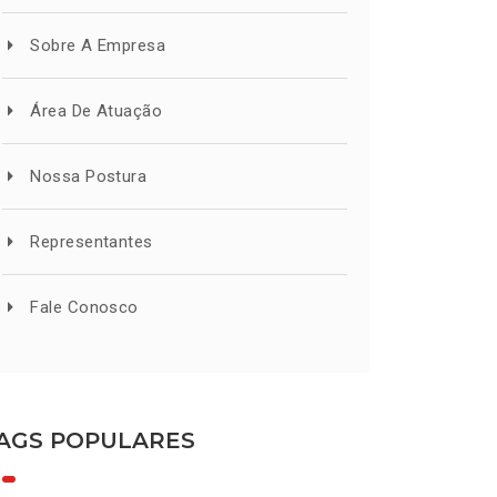
Sobre A Empresa
Área De Atuação
Nossa Postura
Representantes
Fale Conosco
AGS POPULARES