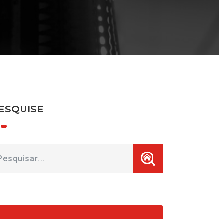
ESQUISE