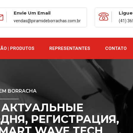
Envie Um Email
Ligue
vendas@piramideborrachas.com.br
(41) 3
ÃO | PRODUTOS
REPRESENTANTES
CONTATO
 EM BORRACHA
: АКТУАЛЬНЫЕ
ДНЯ, РЕГИСТРАЦИЯ,
SMART WAVE TECH