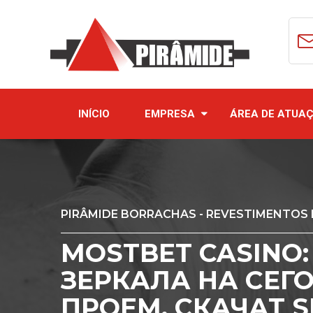
INÍCIO
EMPRESA
ÁREA DE ATUAÇ
PIRÂMIDE BORRACHAS - REVESTIMENTOS
MOSTBET CASINO
ЗЕРКАЛА НА СЕГО
ПРОЕМ, СКАЧАТ 