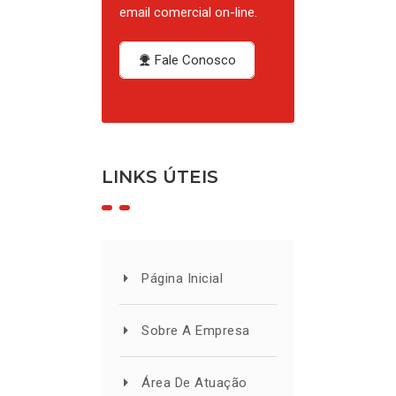
email comercial on-line.
Fale Conosco
LINKS ÚTEIS
Página Inicial
Sobre A Empresa
Área De Atuação