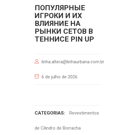
ПОПУЛЯРНЫЕ
ИГРОКИ И ИХ
ВЛИЯНИЕ НА
РЫНКИ СЕТОВ В
ТЕННИСЕ PIN UP
linha.altera@linhaurbana.com.br
6 de julho de 2026
CATEGORIAS:
Revestimentos
de Cilindro de Borracha