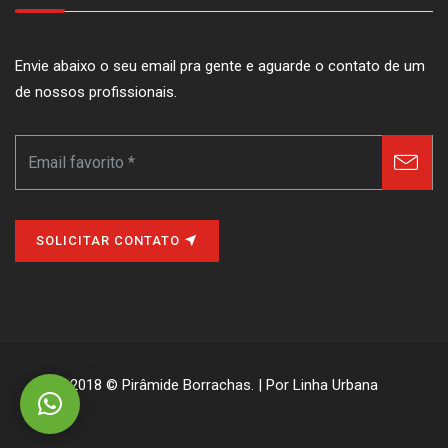
Envie abaixo o seu email pra gente e aguarde o contato de um
de nossos profissionais.
SOLICITAR CONTATO
2018 ©
Pirâmide Borrachas.
| Por
Linha Urbana