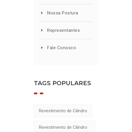
Nossa Postura
Representantes
Fale Conosco
TAGS POPULARES
Revestimento de Cilindro
Revestimento de Cilindro