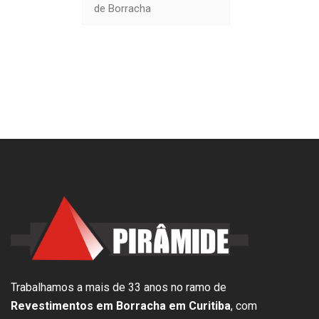
de Borracha
Trabalhamos a mais de 33 anos no ramo de
Revestimentos em Borracha em Curitiba
, com