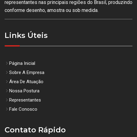
representantes nas principais regiões do Brasil, produzindo
conforme desenho, amostra ou sob medida.
Links Úteis
Página Inicial
Sobre A Empresa
Área De Atuação
Nossa Postura
Representantes
Fale Conosco
Contato Rápido