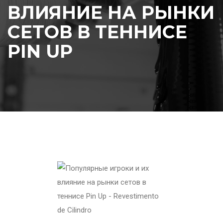
ВЛИЯНИЕ НА РЫНКИ
СЕТОВ В ТЕННИСЕ
PIN UP