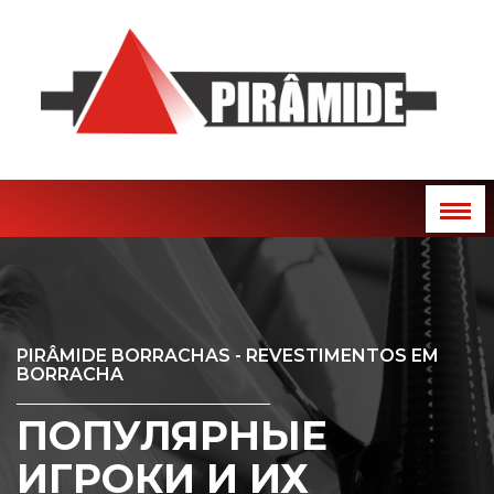
PIRÂMIDE BORRACHAS - REVESTIMENTOS EM
BORRACHA
ПОПУЛЯРНЫЕ
ИГРОКИ И ИХ