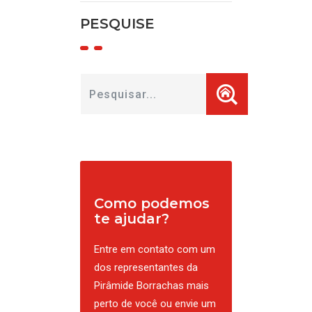
PESQUISE
Como podemos
te ajudar?
Entre em contato com um
dos representantes da
Pirâmide Borrachas mais
perto de você ou envie um