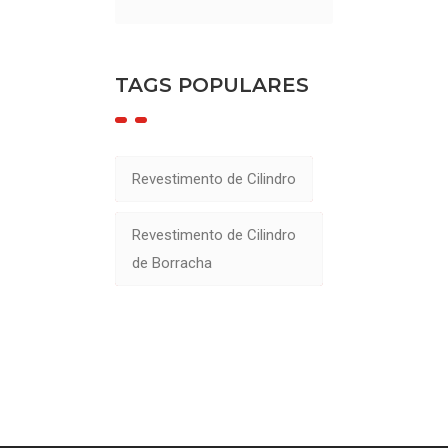
TAGS POPULARES
Revestimento de Cilindro
Revestimento de Cilindro
de Borracha