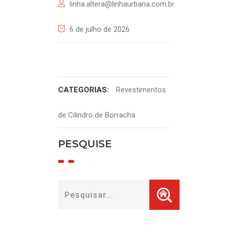
linha.altera@linhaurbana.com.br
6 de julho de 2026
CATEGORIAS:
Revestimentos
de Cilindro de Borracha
PESQUISE