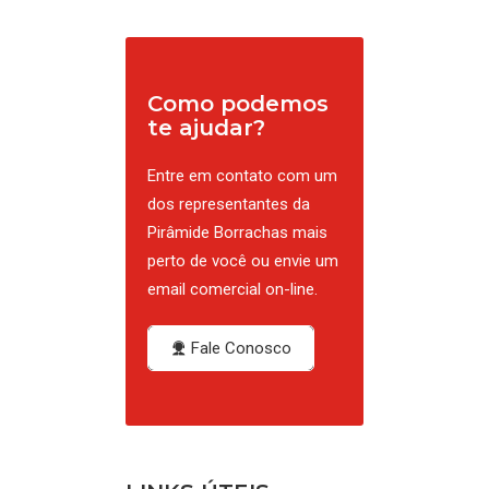
Como podemos
te ajudar?
Entre em contato com um
dos representantes da
Pirâmide Borrachas mais
perto de você ou envie um
email comercial on-line.
Fale Conosco