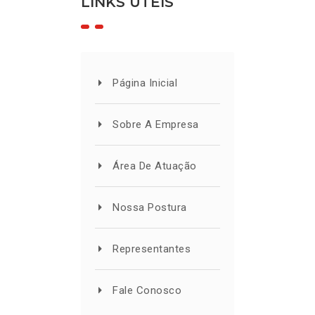
LINKS ÚTEIS
Página Inicial
Sobre A Empresa
Área De Atuação
Nossa Postura
Representantes
Fale Conosco