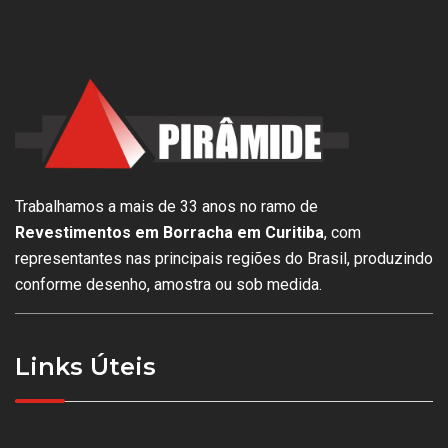
Trabalhamos a mais de 33 anos no ramo de
Revestimentos em Borracha em Curitiba
, com
representantes nas principais regiões do Brasil, produzindo
conforme desenho, amostra ou sob medida.
Links Úteis