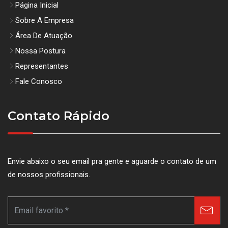
Página Inicial
Sobre A Empresa
Área De Atuação
Nossa Postura
Representantes
Fale Conosco
Contato Rápido
Envie abaixo o seu email pra gente e aguarde o contato de um
de nossos profissionais.